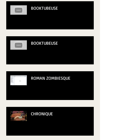
BOOKTUBEUSE
BOOKTUBEUSE
ROMAN ZOMBIESQUE
CHRONIQUE