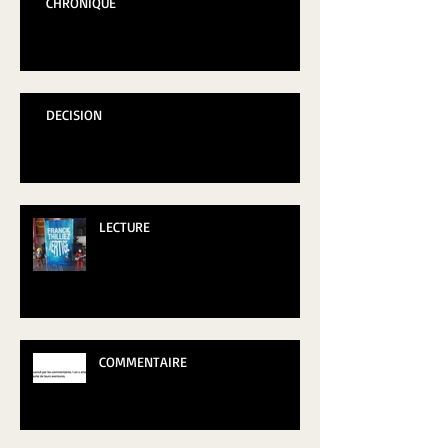
CHRONIQUE
DECISION
LECTURE
COMMENTAIRE