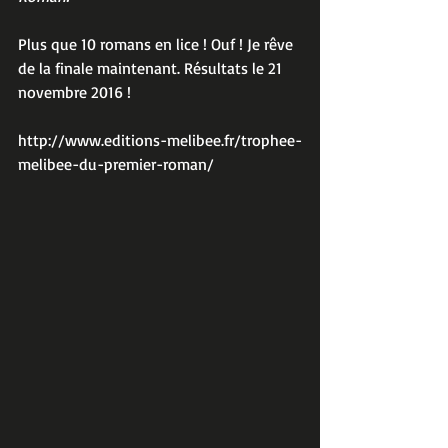
Plus que 10 romans en lice ! Ouf ! Je rêve 
de la finale maintenant. Résultats le 21 
novembre 2016 !
http://www.editions-melibee.fr/trophee-
melibee-du-premier-roman/