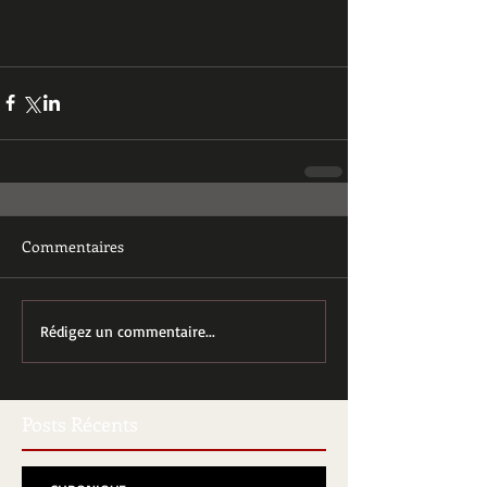
Commentaires
Rédigez un commentaire...
Posts Récents