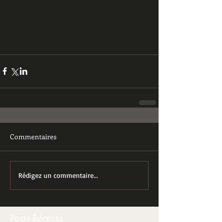
Commentaires
Rédigez un commentaire...
Posts Récents