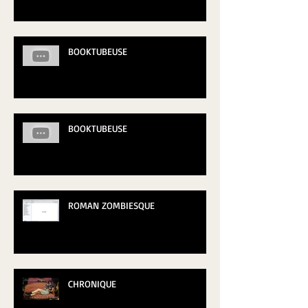
BOOKTUBEUSE
BOOKTUBEUSE
ROMAN ZOMBIESQUE
CHRONIQUE