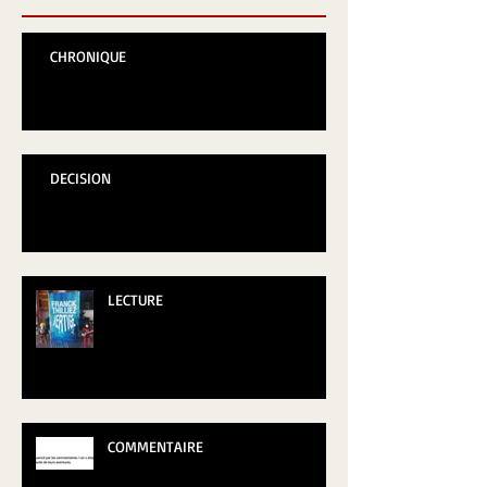
CHRONIQUE
DECISION
LECTURE
COMMENTAIRE