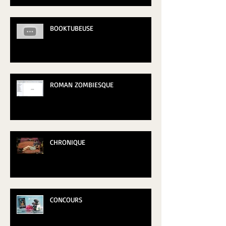
BOOKTUBEUSE
ROMAN ZOMBIESQUE
CHRONIQUE
CONCOURS