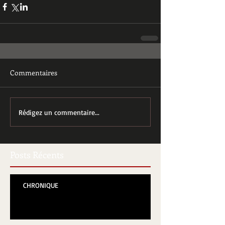
Commentaires
Rédigez un commentaire...
Posts Récents
CHRONIQUE