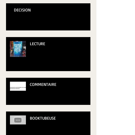
DECISION
LECTURE
COMMENTAIRE
BOOKTUBEUSE