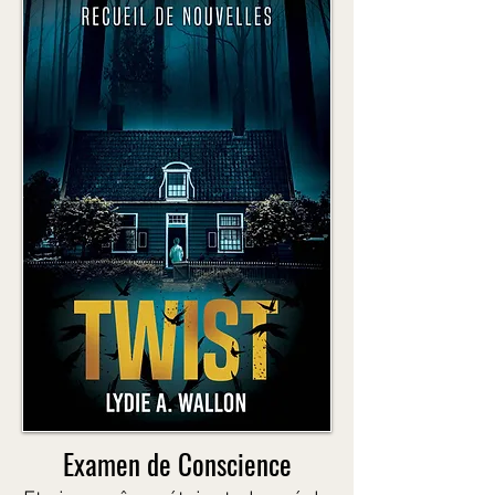
Examen de Conscience