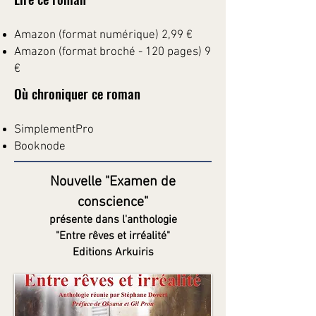
Amazon (format numérique) 2,99 €
Amazon (format broché - 120 pages) 9
€
Où chroniquer ce roman
SimplementPro
Booknode
Nouvelle "Examen de
conscience"
présente dans l'anthologie
"Entre rêves et irréalité"
Editions Arkuiris