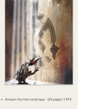
Amazon (format numérique - 325 pages) 1,99 €