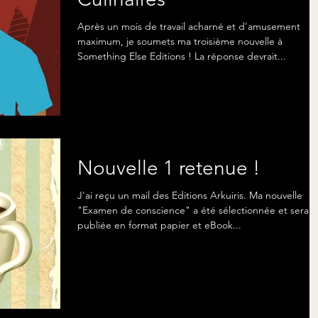
Après un mois de travail acharné et d'amusement
maximum, je soumets ma troisième nouvelle à
Something Else Editions ! La réponse devrait...
Nouvelle 1 retenue !
J'ai reçu un mail des Editions Arkuiris. Ma nouvelle
"Examen de conscience" a été sélectionnée et sera
publiée en format papier et eBook...