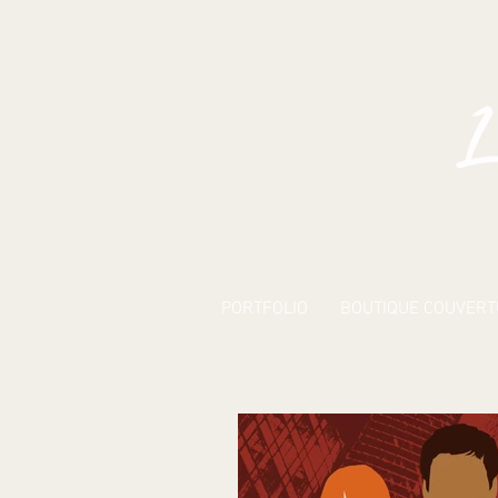
PORTFOLIO
BOUTIQUE COUVER