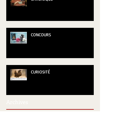
CONCOURS
CURIOSITÉ
Archives
Retrouvez-nous