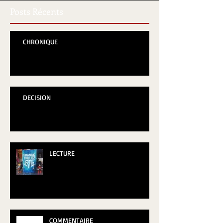
Posts Récents
CHRONIQUE
DECISION
LECTURE
COMMENTAIRE