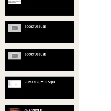
BOOKTUBEUSE
BOOKTUBEUSE
ROMAN ZOMBIESQUE
CHRONIQUE