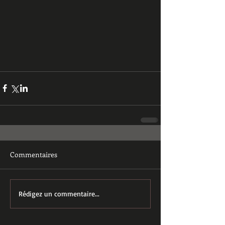
Commentaires
Rédigez un commentaire...